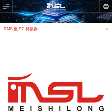
RMS 至 DC 轉換器