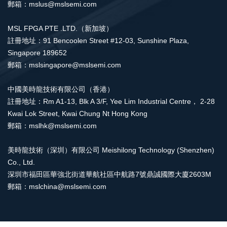
郵箱：mslus@mslsemi.com
MSL FPGA PTE .LTD.（新加坡）
註冊地址：91 Bencoolen Street #12-03, Sunshine Plaza,
Singapore 189652
郵箱：mslsingapore@mslsemi.com
中國美時龍技術有限公司（香港）
註冊地址：Rm A1-13, Blk A 3/F, Yee Lim Industrial Centre， 2-28
Kwai Lok Street, Kwai Chung Nt Hong Kong
郵箱：mslhk@mslsemi.com
美時龍技術（深圳）有限公司 Meishilong Technology (Shenzhen)
Co., Ltd.
深圳市福田區華強北街道華航社區中航路7號鼎誠國際大廈2603M
郵箱：mslchina@mslsemi.com