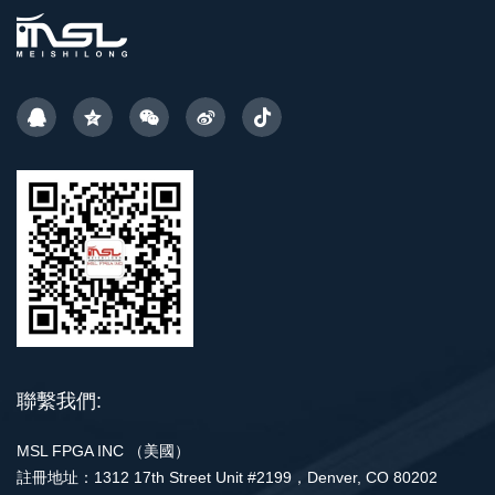
聯繫我們:
MSL FPGA INC （美國）
註冊地址：1312 17th Street Unit #2199，Denver, CO 80202