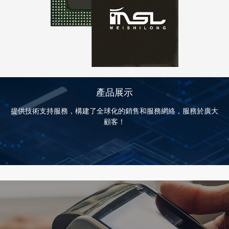
產品展示
提供技術支持服務，構建了全球化的銷售和服務網絡，服務於廣大
顧客！