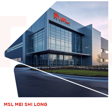
MSL MEI SHI LONG