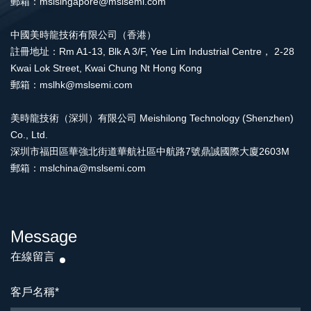
郵箱：mslsingapore@mslsemi.com
中國美時龍技術有限公司（香港）
註冊地址：Rm A1-13, Blk A 3/F, Yee Lim Industrial Centre， 2-28
Kwai Lok Street, Kwai Chung Nt Hong Kong
郵箱：mslhk@mslsemi.com
美時龍技術（深圳）有限公司 Meishilong Technology (Shenzhen)
Co., Ltd.
深圳市福田區華強北街道華航社區中航路7號鼎誠國際大廈2603M
郵箱：mslchina@mslsemi.com
Message
在線留言
客戶名稱
*