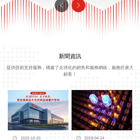
新聞資訊
提供技術支持服務，構建了全球化的銷售和服務網絡，服務於廣大
顧客！
2025-10-20
2018-04-14