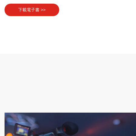
下載電子書 >>