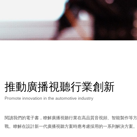
推動廣播視聽行業創新
Promote innovation in the automotive industry
閱讀我們的電子書，瞭解廣播視聽行業在高品質音視頻、智能製作等
戰。瞭解在設計新一代廣播視聽方案時應考慮採用的一系列解決方案