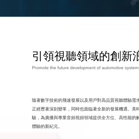
引領視聽領域的創新
Promote the future development of automotive system
隨著數字技術的飛速發展以及用戶對高品質視聽體驗需
正經歷著深刻變革，同時也面臨著全新的發展機遇。美
驗，為廣播與專業音頻視頻領域提供全方位、高性能的
體驗的新紀元。