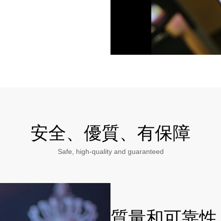
安全、優質、有保障
Safe, high-quality and guaranteed
質量和可靠性