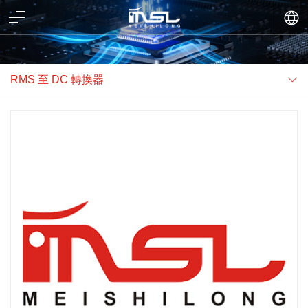
RMS 至 DC 轉換器