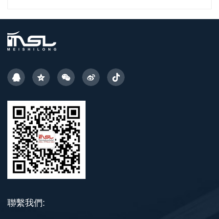
聯繫我們: