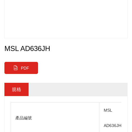
MSL AD636JH
PDF
規格
MSL
產品編號
AD636JH