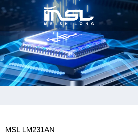
MSL LM231AN