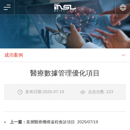
成功案例
醫療數據管理優化項目
发布日期:2025-07-19
点击次数:
223
上一篇：
基層醫療機構遠程會診項目
2025/07/19