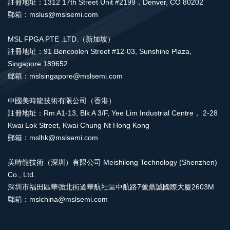
註冊地址：1312 17th Street Unit #2199，Denver, CO 80202
郵箱：mslus@mslsemi.com
MSL FPGA PTE .LTD.（新加坡）
註冊地址：91 Bencoolen Street #12-03, Sunshine Plaza,
Singapore 189652
郵箱：mslsingapore@mslsemi.com
中國美時龍技術有限公司（香港）
註冊地址：Rm A1-13, Blk A 3/F, Yee Lim Industrial Centre， 2-28
Kwai Lok Street, Kwai Chung Nt Hong Kong
郵箱：mslhk@mslsemi.com
美時龍技術（深圳）有限公司 Meishilong Technology (Shenzhen)
Co., Ltd.
深圳市福田區華強北街道華航社區中航路7號鼎誠國際大廈2603M
郵箱：mslchina@mslsemi.com