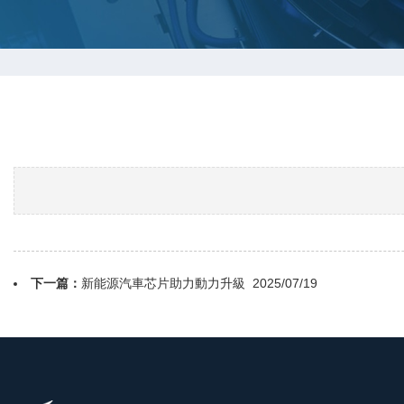
下一篇：
新能源汽車芯片助力動力升級
2025/07/19