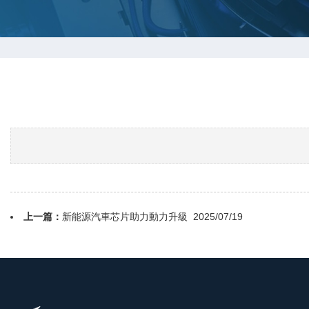
上一篇：
新能源汽車芯片助力動力升級
2025/07/19