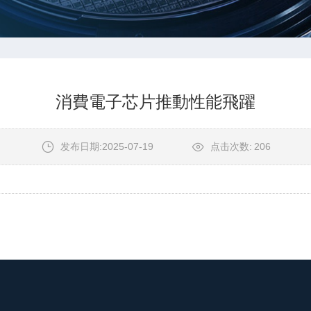
消費電子芯片推動性能飛躍
发布日期:2025-07-19
点击次数:
206