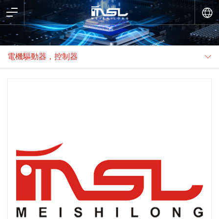
電機驅動器，控制器