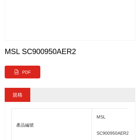
MSL SC900950AER2
PDF
規格
MSL
產品編號
SC900950AER2