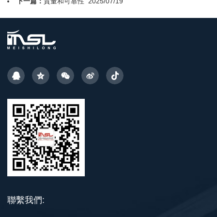
下一篇：
質量和可靠性
2025/07/19
聯繫我們: