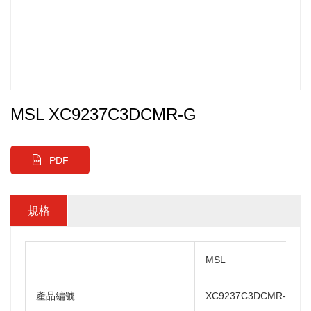
MSL XC9237C3DCMR-G
PDF
規格
MSL
產品編號
XC9237C3DCMR-