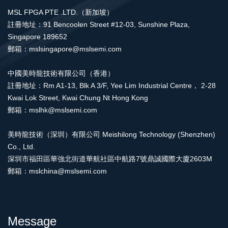
MSL FPGA PTE .LTD.（新加坡）
註冊地址：91 Bencoolen Street #12-03, Sunshine Plaza,
Singapore 189652
郵箱：mslsingapore@mslsemi.com
中國美時龍技術有限公司（香港）
註冊地址：Rm A1-13, Blk A 3/F, Yee Lim Industrial Centre， 2-28
Kwai Lok Street, Kwai Chung Nt Hong Kong
郵箱：mslhk@mslsemi.com
美時龍技術（深圳）有限公司 Meishilong Technology (Shenzhen)
Co., Ltd.
深圳市福田區華強北街道華航社區中航路7號鼎誠國際大廈2603M
郵箱：mslchina@mslsemi.com
Message