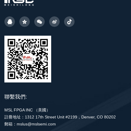
聯繫我們:
MSL FPGA INC （美國）
註冊地址：1312 17th Street Unit #2199，Denver, CO 80202
郵箱：mslus@mslsemi.com