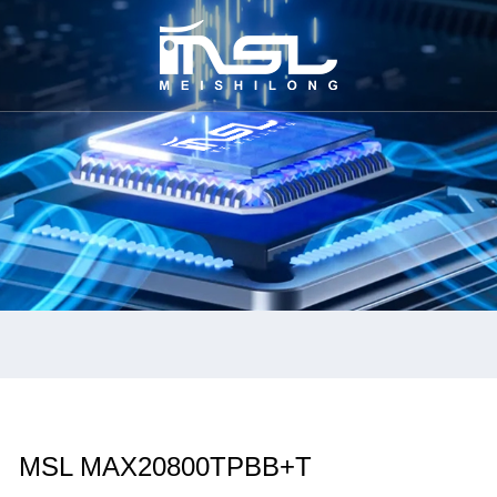
MSL MAX20800TPBB+T