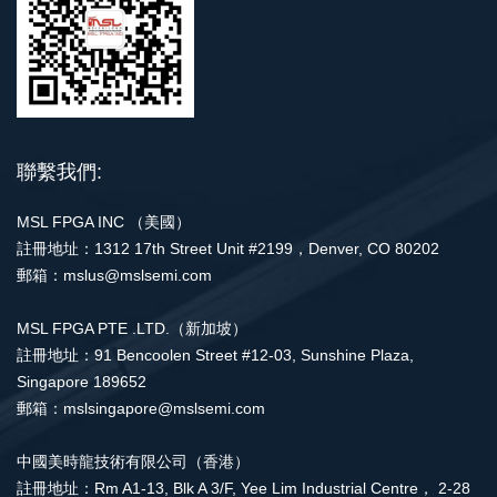
聯繫我們:
MSL FPGA INC （美國）
註冊地址：1312 17th Street Unit #2199，Denver, CO 80202
郵箱：mslus@mslsemi.com
MSL FPGA PTE .LTD.（新加坡）
註冊地址：91 Bencoolen Street #12-03, Sunshine Plaza,
Singapore 189652
郵箱：mslsingapore@mslsemi.com
中國美時龍技術有限公司（香港）
註冊地址：Rm A1-13, Blk A 3/F, Yee Lim Industrial Centre， 2-28