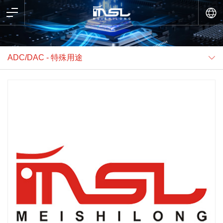
ADC/DAC - 特殊用途