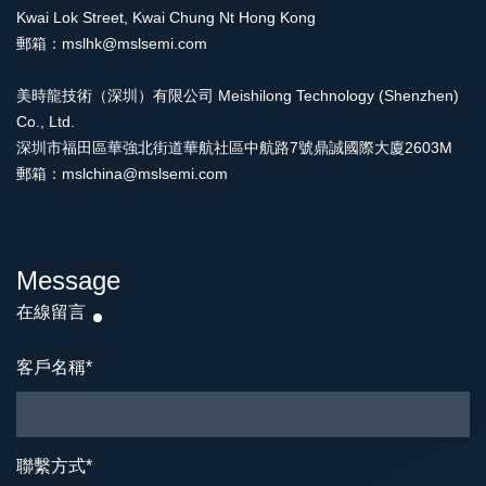
Kwai Lok Street, Kwai Chung Nt Hong Kong
郵箱：mslhk@mslsemi.com
美時龍技術（深圳）有限公司 Meishilong Technology (Shenzhen)
Co., Ltd.
深圳市福田區華強北街道華航社區中航路7號鼎誠國際大廈2603M
郵箱：mslchina@mslsemi.com
Message
在線留言
客戶名稱
*
聯繫方式
*