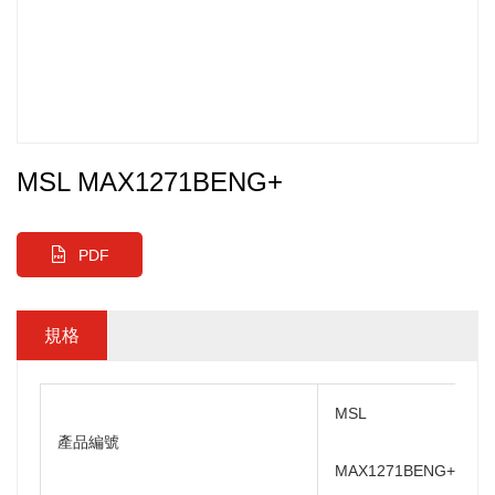
MSL MAX1271BENG+
PDF
規格
MSL
產品編號
MAX1271BENG+