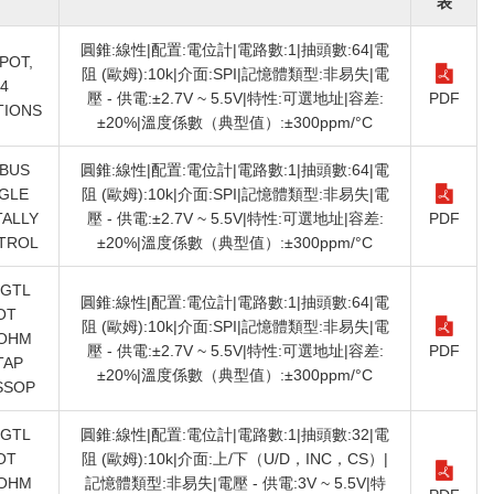
表
圓錐:線性|配置:電位計|電路數:1|抽頭數:64|電
POT,
阻 (歐姆):10k|介面:SPI|記憶體類型:非易失|電
4
壓 - 供電:±2.7V ~ 5.5V|特性:可選地址|容差:
PDF
TIONS
±20%|溫度係數（典型值）:±300ppm/°C
 BUS
圓錐:線性|配置:電位計|電路數:1|抽頭數:64|電
GLE
阻 (歐姆):10k|介面:SPI|記憶體類型:非易失|電
TALLY
壓 - 供電:±2.7V ~ 5.5V|特性:可選地址|容差:
PDF
TROL
±20%|溫度係數（典型值）:±300ppm/°C
DGTL
圓錐:線性|配置:電位計|電路數:1|抽頭數:64|電
OT
阻 (歐姆):10k|介面:SPI|記憶體類型:非易失|電
OHM
壓 - 供電:±2.7V ~ 5.5V|特性:可選地址|容差:
PDF
TAP
±20%|溫度係數（典型值）:±300ppm/°C
SSOP
DGTL
圓錐:線性|配置:電位計|電路數:1|抽頭數:32|電
OT
阻 (歐姆):10k|介面:上/下（U/D，INC，CS）|
OHM
記憶體類型:非易失|電壓 - 供電:3V ~ 5.5V|特