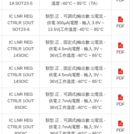
PDF
1A SOT23-5
溫度:-40°C ~ 85°C（TA）
IC LNR REG
類型:正，可調式|輸出數:1|電流 -
CTRLR 1OUT
供電:300µA|電壓 - 輸入:3.8V ~
PDF
SOT23-6
13.5V|工作溫度:-40°C ~ 85°C
IC LNR REG
類型:正，固定式|輸出數:1|電流 -
CTRLR 1OUT
供電:4.5mA|電壓 - 輸入:3V ~
PDF
14SOIC
36V|工作溫度:-40°C ~ 85°C
IC LNR REG
類型:正，固定式|輸出數:1|電流 -
CTRLR 1OUT
供電:4.5mA|電壓 - 輸入:3V ~
PDF
14SOIC
36V|工作溫度:-40°C ~ 85°C
IC LNR REG
類型:正，可調式|輸出數:1|電流 -
CTRLR 1OUT
供電:2.7mA|電壓 - 輸入:3V ~
PDF
8SOIC
36V|工作溫度:-40°C ~ 85°C
IC LNR REG
類型:正，可調式|輸出數:1|電流 -
CTRLR 1OUT
供電:2.7mA|電壓 - 輸入:3V ~
PDF
8SOIC
36V|工作溫度:-40°C ~ 85°C