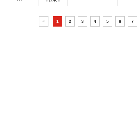
«
1
2
3
4
5
6
7