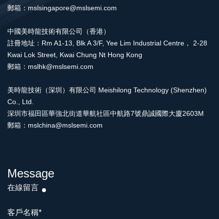
郵箱：mslsingapore@mslsemi.com
中國美時龍技術有限公司（香港）
註冊地址：Rm A1-13, Blk A 3/F, Yee Lim Industrial Centre， 2-28
Kwai Lok Street, Kwai Chung Nt Hong Kong
郵箱：mslhk@mslsemi.com
美時龍技術（深圳）有限公司 Meishilong Technology (Shenzhen)
Co., Ltd.
深圳市福田區華強北街道華航社區中航路7號鼎誠國際大廈2603M
郵箱：mslchina@mslsemi.com
Message
在線留言
客戶名稱
*