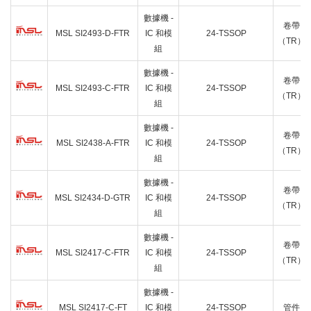
數據機 -
卷帶
MSL SI2493-D-FTR
IC 和模
24-TSSOP
（TR）
組
數據機 -
卷帶
MSL SI2493-C-FTR
IC 和模
24-TSSOP
（TR）
組
數據機 -
卷帶
MSL SI2438-A-FTR
IC 和模
24-TSSOP
（TR）
組
數據機 -
卷帶
MSL SI2434-D-GTR
IC 和模
24-TSSOP
（TR）
組
數據機 -
卷帶
MSL SI2417-C-FTR
IC 和模
24-TSSOP
（TR）
組
數據機 -
MSL SI2417-C-FT
IC 和模
24-TSSOP
管件