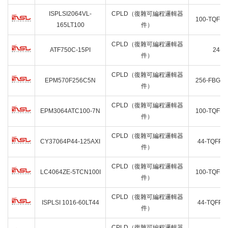
ISPLSI2064VL-
CPLD（復雜可編程邏輯器
100-TQFP
165LT100
件）
CPLD（復雜可編程邏輯器
ATF750C-15PI
24-P
件）
CPLD（復雜可編程邏輯器
EPM570F256C5N
256-FBGA
件）
CPLD（復雜可編程邏輯器
EPM3064ATC100-7N
100-TQFP
件）
CPLD（復雜可編程邏輯器
CY37064P44-125AXI
44-TQFP
件）
CPLD（復雜可編程邏輯器
LC4064ZE-5TCN100I
100-TQFP
件）
CPLD（復雜可編程邏輯器
ISPLSI 1016-60LT44
44-TQFP
件）
CPLD（復雜可編程邏輯器