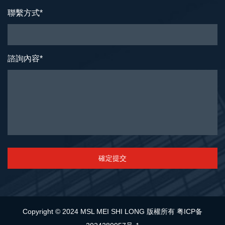
聯繫方式
*
諮詢內容
*
確定提交
Copyright © 2024 MSL MEI SHI LONG 版權所有
粤ICP备