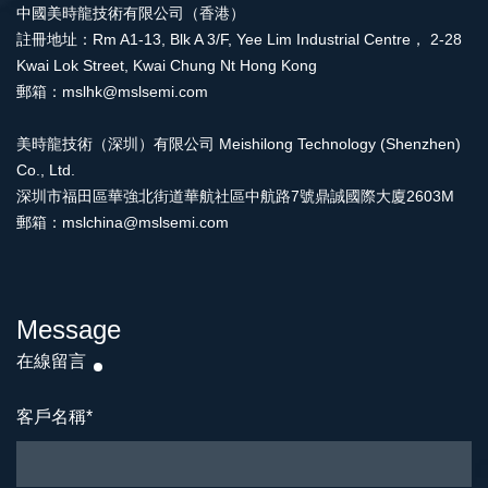
中國美時龍技術有限公司（香港）
註冊地址：Rm A1-13, Blk A 3/F, Yee Lim Industrial Centre， 2-28
Kwai Lok Street, Kwai Chung Nt Hong Kong
郵箱：mslhk@mslsemi.com
美時龍技術（深圳）有限公司 Meishilong Technology (Shenzhen)
Co., Ltd.
深圳市福田區華強北街道華航社區中航路7號鼎誠國際大廈2603M
郵箱：mslchina@mslsemi.com
Message
在線留言
客戶名稱
*