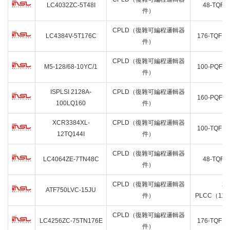
LC4032ZC-5T48I
48-TQF
件）
CPLD（復雜可編程邏輯器
LC4384V-5T176C
176-TQFP
件）
CPLD（復雜可編程邏輯器
M5-128/68-10YC/1
100-PQFP
件）
ISPLSI 2128A-
CPLD（復雜可編程邏輯器
160-PQFP
100LQ160
件）
XCR3384XL-
CPLD（復雜可編程邏輯器
100-TQFP
12TQ144I
件）
CPLD（復雜可編程邏輯器
LC4064ZE-7TN48C
48-TQF
件）
CPLD（復雜可編程邏輯器
28
ATF750LVC-15JU
件）
PLCC（11.5
CPLD（復雜可編程邏輯器
LC4256ZC-75TN176E
176-TQFP
件）