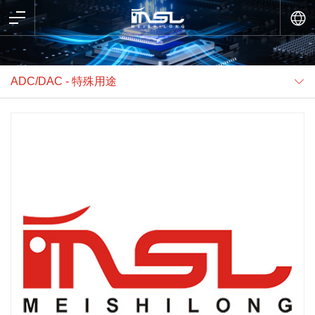
ADC/DAC - 特殊用途