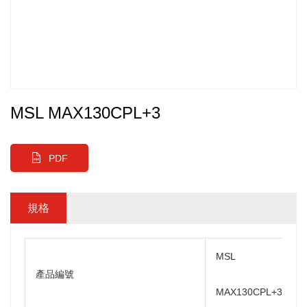
MSL MAX130CPL+3
PDF
規格
MSL
產品編號
MAX130CPL+3