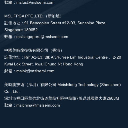
郵箱：mslus@mslsemi.com
MSL FPGA PTE .LTD.（新加坡）
註冊地址：91 Bencoolen Street #12-03, Sunshine Plaza,
Singapore 189652
郵箱：mslsingapore@mslsemi.com
中國美時龍技術有限公司（香港）
註冊地址：Rm A1-13, Blk A 3/F, Yee Lim Industrial Centre， 2-28
Kwai Lok Street, Kwai Chung Nt Hong Kong
郵箱：mslhk@mslsemi.com
美時龍技術（深圳）有限公司 Meishilong Technology (Shenzhen)
Co., Ltd.
深圳市福田區華強北街道華航社區中航路7號鼎誠國際大廈2603M
郵箱：mslchina@mslsemi.com