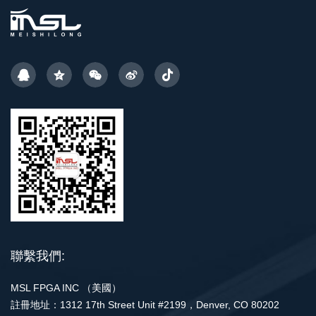
聯繫我們:
MSL FPGA INC （美國）
註冊地址：1312 17th Street Unit #2199，Denver, CO 80202