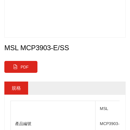
MSL MCP3903-E/SS
PDF
規格
MSL
產品編號
MCP3903-