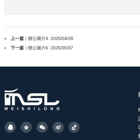
上一篇：
辦公圖片4
2025/04/28
下一篇：
辦公圖片6
2025/05/07