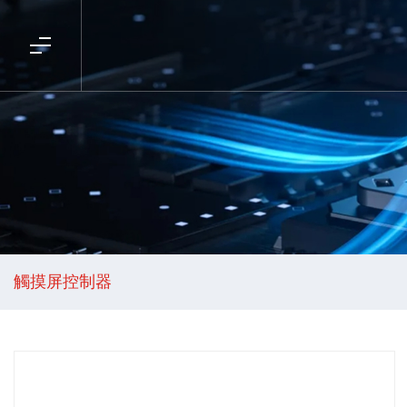
觸摸屏控制器