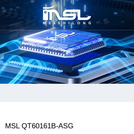
MSL QT60161B-ASG