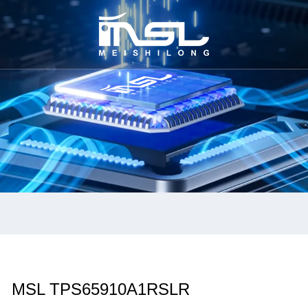
MSL TPS65910A1RSLR