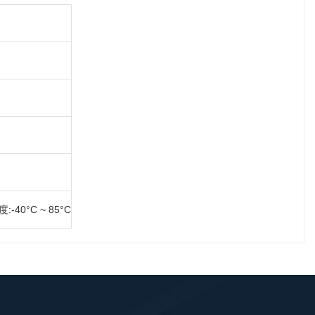
-40°C ~ 85°C