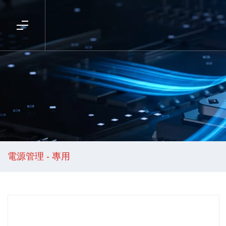
電源管理 - 專用