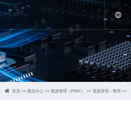
首頁
>>
產品中心
>>
電源管理（PMIC）
>>
電源管理 - 專用
>>