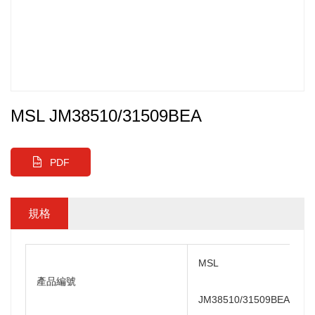
MSL JM38510/31509BEA
PDF
規格
MSL
產品編號
JM38510/31509BEA