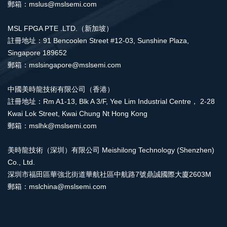
郵箱：mslus@mslsemi.com
MSL FPGA PTE .LTD.（新加坡）
註冊地址：91 Bencoolen Street #12-03, Sunshine Plaza,
Singapore 189652
郵箱：mslsingapore@mslsemi.com
中國美時龍技術有限公司（香港）
註冊地址：Rm A1-13, Blk A 3/F, Yee Lim Industrial Centre， 2-28
Kwai Lok Street, Kwai Chung Nt Hong Kong
郵箱：mslhk@mslsemi.com
美時龍技術（深圳）有限公司 Meishilong Technology (Shenzhen)
Co., Ltd.
深圳市福田區華強北街道華航社區中航路7號鼎誠國際大廈2603M
郵箱：mslchina@mslsemi.com