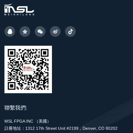
聯繫我們:
MSL FPGA INC （美國）
註冊地址：1312 17th Street Unit #2199，Denver, CO 80202