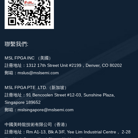
聯繫我們:
MSL FPGA INC （美國）
註冊地址：1312 17th Street Unit #2199，Denver, CO 80202
郵箱：mslus@mslsemi.com
MSL FPGA PTE .LTD.（新加坡）
註冊地址：91 Bencoolen Street #12-03, Sunshine Plaza,
Singapore 189652
郵箱：mslsingapore@mslsemi.com
中國美時龍技術有限公司（香港）
註冊地址：Rm A1-13, Blk A 3/F, Yee Lim Industrial Centre， 2-28