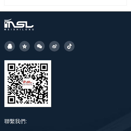
聯繫我們: