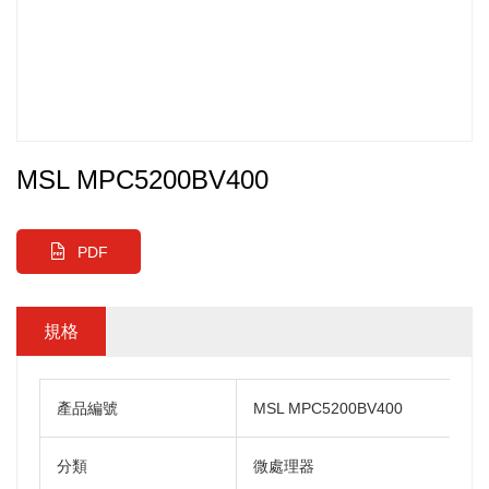
MSL MPC5200BV400
PDF
規格
產品編號
MSL MPC5200BV400
分類
微處理器