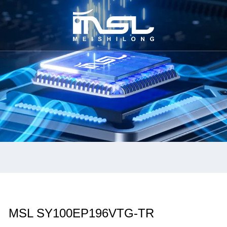
MSL SY100EP196VTG-TR