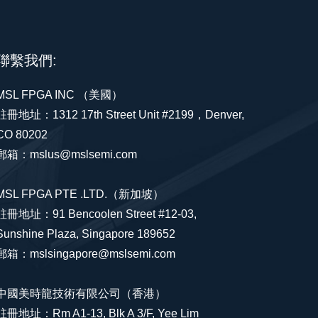
聯繫我們:
MSL FPGA INC （美國）
註冊地址：1312 17th Street Unit #2199，Denver,
CO 80202
郵箱：mslus@mslsemi.com
MSL FPGA PTE .LTD.（新加坡）
註冊地址：91 Bencoolen Street #12-03,
Sunshine Plaza, Singapore 189652
郵箱：mslsingapore@mslsemi.com
中國美時龍技術有限公司（香港）
註冊地址：Rm A1-13, Blk A 3/F, Yee Lim