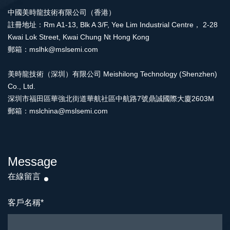
中國美時龍技術有限公司（香港）
註冊地址：Rm A1-13, Blk A 3/F, Yee Lim Industrial Centre， 2-28
Kwai Lok Street, Kwai Chung Nt Hong Kong
郵箱：mslhk@mslsemi.com
美時龍技術（深圳）有限公司 Meishilong Technology (Shenzhen)
Co., Ltd.
深圳市福田區華強北街道華航社區中航路7號鼎誠國際大廈2603M
郵箱：mslchina@mslsemi.com
Message
在線留言
客戶名稱
*