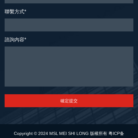
聯繫方式
*
諮詢內容
*
確定提交
Copyright © 2024 MSL MEI SHI LONG 版權所有
粤ICP备