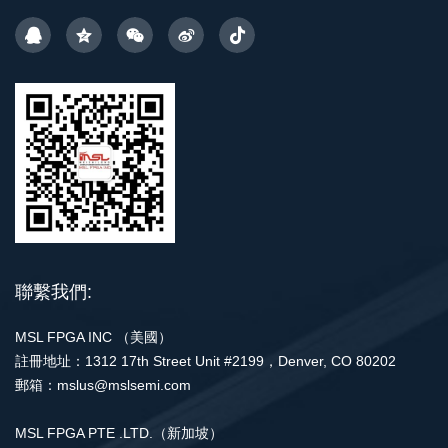
聯繫我們:
MSL FPGA INC （美國）
註冊地址：1312 17th Street Unit #2199，Denver, CO 80202
郵箱：mslus@mslsemi.com
MSL FPGA PTE .LTD.（新加坡）