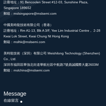
註冊地址：91 Bencoolen Street #12-03, Sunshine Plaza,
Singapore 189652
郵箱：mslsingapore@mslsemi.com
中國美時龍技術有限公司（香港）
註冊地址：Rm A1-13, Blk A 3/F, Yee Lim Industrial Centre， 2-28
Kwai Lok Street, Kwai Chung Nt Hong Kong
郵箱：mslhk@mslsemi.com
美時龍技術（深圳）有限公司 Meishilong Technology (Shenzhen)
Co., Ltd.
深圳市福田區華強北街道華航社區中航路7號鼎誠國際大廈2603M
郵箱：mslchina@mslsemi.com
Message
在線留言