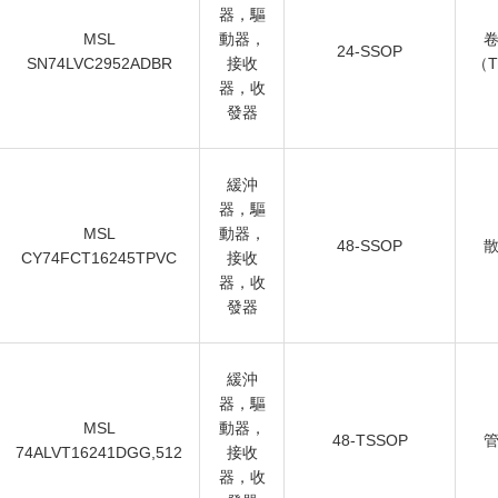
器，驅
MSL
動器，
24-SSOP
SN74LVC2952ADBR
接收
（
器，收
發器
緩沖
器，驅
MSL
動器，
48-SSOP
CY74FCT16245TPVC
接收
器，收
發器
緩沖
器，驅
MSL
動器，
48-TSSOP
74ALVT16241DGG,512
接收
器，收