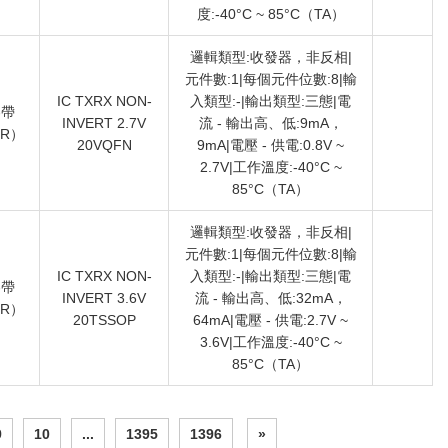
度:-40°C ~ 85°C（TA）
邏輯類型:收發器，非反相|
元件數:1|每個元件位數:8|輸
IC TXRX NON-
入類型:-|輸出類型:三態|電
卷帶
INVERT 2.7V
流 - 輸出高、低:9mA，
TR）
20VQFN
9mA|電壓 - 供電:0.8V ~
2.7V|工作溫度:-40°C ~
85°C（TA）
邏輯類型:收發器，非反相|
元件數:1|每個元件位數:8|輸
IC TXRX NON-
入類型:-|輸出類型:三態|電
卷帶
INVERT 3.6V
流 - 輸出高、低:32mA，
TR）
20TSSOP
64mA|電壓 - 供電:2.7V ~
3.6V|工作溫度:-40°C ~
85°C（TA）
9
10
...
1395
1396
»