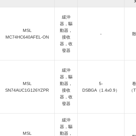
緩沖
器，驅
MSL
動器，
-
MC74HC640AFEL-ON
接收
器，收
發器
緩沖
器，驅
MSL
動器，
5-
SN74AUC1G126YZPR
接收
DSBGA（1.4x0.9）
（
器，收
發器
緩沖
器，驅
MSL
動器，