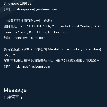
Singapore 189652
郵箱：mslsingapore@mslsemi.com
中國美時龍技術有限公司（香港）
註冊地址：Rm A1-13, Blk A 3/F, Yee Lim Industrial Centre， 2-28
Kwai Lok Street, Kwai Chung Nt Hong Kong
郵箱：mslhk@mslsemi.com
美時龍技術（深圳）有限公司 Meishilong Technology (Shenzhen)
Co., Ltd.
深圳市福田區華強北街道華航社區中航路7號鼎誠國際大廈2603M
郵箱：mslchina@mslsemi.com
Message
在線留言