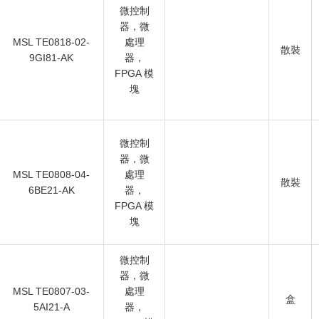
微控制
器，微
MSL TE0818-02-
處理
散裝
9GI81-AK
器，
FPGA 模
塊
微控制
器，微
MSL TE0808-04-
處理
散裝
6BE21-AK
器，
FPGA 模
塊
微控制
器，微
MSL TE0807-03-
處理
盒
5AI21-A
器，