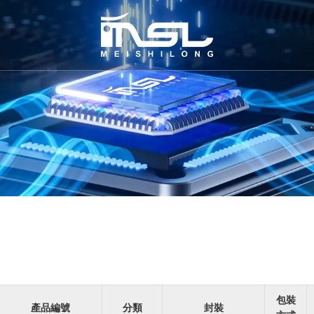
包裝
產品編號
分類
封裝