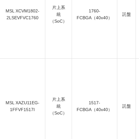
片上系
MSL XCVM1802-
1760-
統
託盤
2LSEVFVC1760
FCBGA（40x40）
（SoC）
片上系
MSL XAZU11EG-
1517-
統
託盤
1FFVF1517I
FCBGA（40x40）
（SoC）