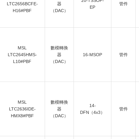
20-TSSOP-
LTC2656BCFE-
器
管件
EP
H16#PBF
（DAC）
MSL
數模轉換
LTC2645HMS-
器
16-MSOP
管件
L10#PBF
（DAC）
MSL
數模轉換
14-
LTC2636IDE-
器
管件
DFN（4x3）
HMX8#PBF
（DAC）