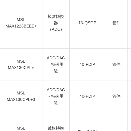
模數轉換
MSL
器
16-QSOP
管件
MAX1226BEEE+
（ADC）
ADC/DAC
MSL
- 特殊用
40-PDIP
管件
MAX130CPL+
途
ADC/DAC
MSL
- 特殊用
40-PDIP
管件
MAX130CPL+3
途
MSL
數模轉換