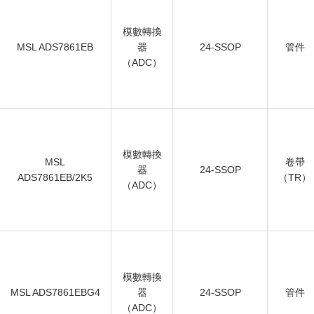
模數轉換
MSL ADS7861EB
器
24-SSOP
管件
（ADC）
模數轉換
MSL
卷帶
器
24-SSOP
ADS7861EB/2K5
（TR）
（ADC）
模數轉換
MSL ADS7861EBG4
器
24-SSOP
管件
（ADC）