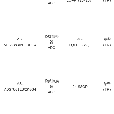
LQFP（10x10）
（TR）
（ADC）
模數轉換
MSL
48-
卷帶
器
ADS8383IBPFBRG4
TQFP（7x7）
（TR）
（ADC）
模數轉換
MSL
卷帶
器
24-SSOP
ADS7861EB/2K5G4
（TR）
（ADC）