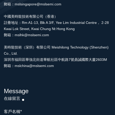
郵箱：mslsingapore@mslsemi.com
中國美時龍技術有限公司（香港）
註冊地址：Rm A1-13, Blk A 3/F, Yee Lim Industrial Centre， 2-28
Kwai Lok Street, Kwai Chung Nt Hong Kong
郵箱：mslhk@mslsemi.com
美時龍技術（深圳）有限公司 Meishilong Technology (Shenzhen)
Co., Ltd.
深圳市福田區華強北街道華航社區中航路7號鼎誠國際大廈2603M
郵箱：mslchina@mslsemi.com
Message
在線留言
客戶名稱
*