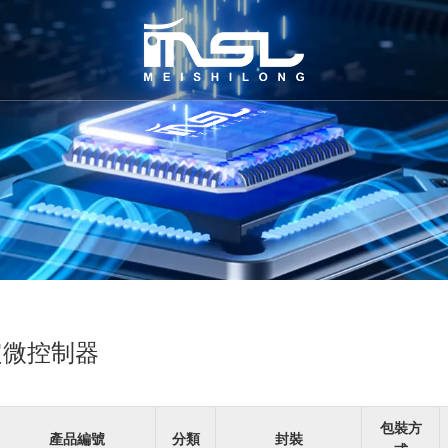
定微控制器
包裝方
產品編號
分類
封裝